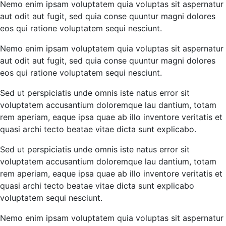
Nemo enim ipsam voluptatem quia voluptas sit aspernatur
aut odit aut fugit, sed quia conse quuntur magni dolores
eos qui ratione voluptatem sequi nesciunt.
Nemo enim ipsam voluptatem quia voluptas sit aspernatur
aut odit aut fugit, sed quia conse quuntur magni dolores
eos qui ratione voluptatem sequi nesciunt.
Sed ut perspiciatis unde omnis iste natus error sit
voluptatem accusantium doloremque lau dantium, totam
rem aperiam, eaque ipsa quae ab illo inventore veritatis et
quasi archi tecto beatae vitae dicta sunt explicabo.
Sed ut perspiciatis unde omnis iste natus error sit
voluptatem accusantium doloremque lau dantium, totam
rem aperiam, eaque ipsa quae ab illo inventore veritatis et
quasi archi tecto beatae vitae dicta sunt explicabo
voluptatem sequi nesciunt.
Nemo enim ipsam voluptatem quia voluptas sit aspernatur